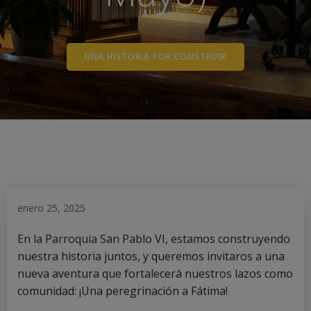
UNA HISTORIA POR CONSTRUIR
enero 25, 2025
En la Parroquia San Pablo VI, estamos construyendo
nuestra historia juntos, y queremos invitaros a una
nueva aventura que fortalecerá nuestros lazos como
comunidad: ¡Una peregrinación a Fátima!