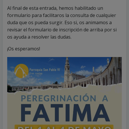
Al final de esta entrada, hemos habilitado un
formulario para facilitaros la consulta de cualquier
duda que os pueda surgir. Eso si, os animamos a
revisar el formulario de inscripción de arriba por si
os ayuda a resolver las dudas.
¡Os esperamos!