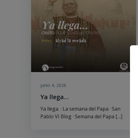
junio 4, 2026
Ya llega…
Ya llega. · La semana del Papa · San
Pablo VI Blog · Semana del Papa […]