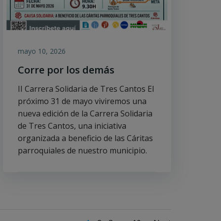
mayo 10, 2026
Corre por los demás
II Carrera Solidaria de Tres Cantos El
próximo 31 de mayo viviremos una
nueva edición de la Carrera Solidaria
de Tres Cantos, una iniciativa
organizada a beneficio de las Cáritas
parroquiales de nuestro municipio.