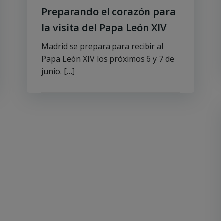
Preparando el corazón para
la visita del Papa León XIV
Madrid se prepara para recibir al
Papa León XIV los próximos 6 y 7 de
junio. […]