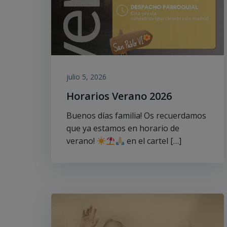
julio 5, 2026
Horarios Verano 2026
Buenos días familia! Os recuerdamos
que ya estamos en horario de
verano!
en el cartel […]