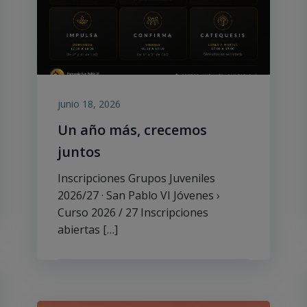
junio 18, 2026
Un año más, crecemos
juntos
Inscripciones Grupos Juveniles
2026/27 · San Pablo VI Jóvenes ›
Curso 2026 / 27 Inscripciones
abiertas […]