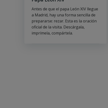
Antes de que el papa León XIV llegue
a Madrid, hay una forma sencilla de
prepararse: rezar. Esta es la oración
oficial de la visita. Descárgala,
imprímela, compártela.