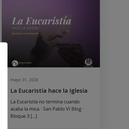
mayo 31, 2026
La Eucaristía hace la Iglesia
La Eucaristía no termina cuando
acaba la misa. · San Pablo VI Blog ·
Bloque 3 […]