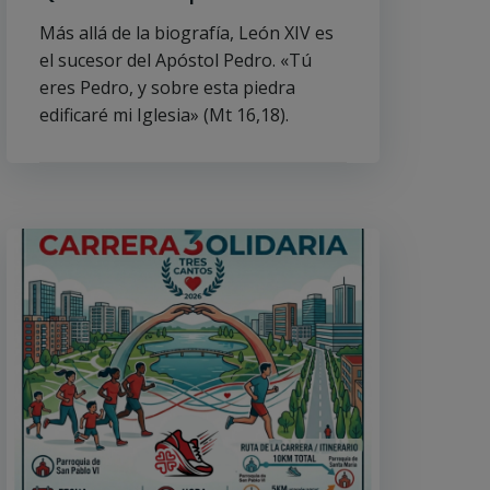
Más allá de la biografía, León XIV es
el sucesor del Apóstol Pedro. «Tú
eres Pedro, y sobre esta piedra
edificaré mi Iglesia» (Mt 16,18).