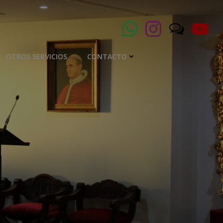
OTROS SERVICIOS
CONTACTO