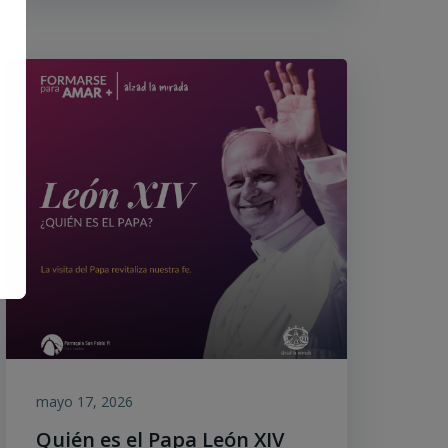
mayo 17, 2026
Quién es el Papa León XIV