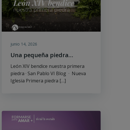
junio 14, 2026
Una pequeña piedra…
León XIV bendice nuestra primera
piedra · San Pablo VI Blog · Nueva
Iglesia Primera piedra […]