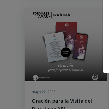
mayo 22, 2026
Oración para la Visita del
Papa León XIV