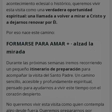
acontecimiento eclesial o histórico, queremos vivir
esta visita como una
verdadera oportunidad
espiritual: una llamada a volver a mirar a Cristo y
a dejarnos renovar por Él.
Por eso nace este camino:
FORMARSE PARA AMAR + · alzad la
mirada
Durante las próximas semanas iremos recorriendo
un pequeño
itinerario de preparación
para
acompañar la visita del Santo Padre. Un camino
sencillo, accesible y profundamente espiritual,
pensado para ayudarnos a vivir este tiempo con el
corazón despierto.
No queremos vivir esta visita como quien contempla
algo desde fuera. Queremos prepararnos por