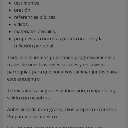
testimonios,
oración,
referencias bíblicas,
vídeos,
materiales oficiales,
propuestas concretas para la oración y la
reflexión personal.
Todo ello lo iremos publicando progresivamente a
través de nuestras redes sociales y en la web
parroquial, para que podamos caminar juntos hacia
este encuentro.
Te invitamos a seguir este itinerario, compartirlo y
vivirlo con nosotros.
Antes de cada gran gracia, Dios prepara el corazón.
Preparemos el nuestro.