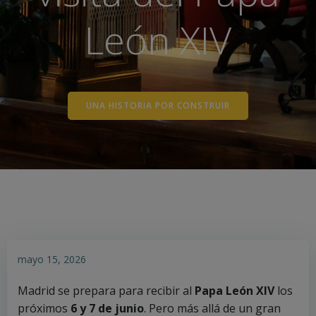
León XIV
UNA HISTORIA POR CONSTRUIR
mayo 15, 2026
Madrid se prepara para recibir al
Papa León XIV
los
próximos
6 y 7 de junio
. Pero más allá de un gran