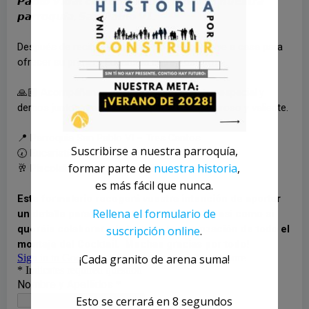
Suscribirse a nuestra parroquía,
formar parte de
nuestra historia
,
es más fácil que nunca.
Rellena el formulario de
suscripción online
.
¡Cada granito de arena suma!
Esto se cerrará en
8
segundos