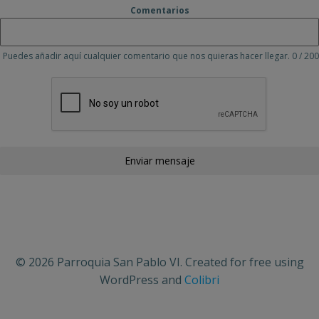
Comentarios
Puedes añadir aquí cualquier comentario que nos quieras hacer llegar.
0 / 200
Enviar mensaje
© 2026 Parroquia San Pablo VI. Created for free using
WordPress and
Colibri