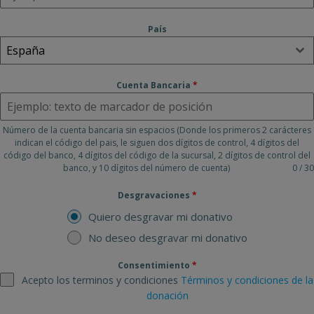
País
España
Cuenta Bancaria
*
Número de la cuenta bancaria sin espacios (Donde los primeros 2 carácteres
indican el código del pais, le siguen dos dígitos de control, 4 dígitos del
código del banco, 4 dígitos del código de la sucursal, 2 dígitos de control del
banco, y 10 dígitos del número de cuenta)
0 / 30
Desgravaciones
*
Quiero desgravar mi donativo
No deseo desgravar mi donativo
Consentimiento
*
Acepto los terminos y condiciones
Términos y condiciones de la
donación